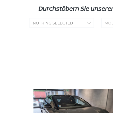
Durchstöbern Sie unser
NOTHING SELECTED
MOD