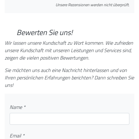
Unsere Rezensionen werden nicht überprüft.
Bewerten Sie uns!
Wir lassen unsere Kundschaft zu Wort kommen. Wie zufrieden
unsere Kundschaft mit unseren Leistungen und Services sind,
zeigen die vielen positiven Bewertungen.
Sie möchten uns auch eine Nachricht hinterlassen und von
Ihren persönlichen Erfahrungen berichten? Dann schreiben Sie
uns!
Name *
Email *