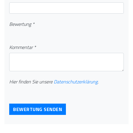
Bewertung *
Kommentar *
Hier finden Sie unsere
Datenschutzerklärung
.
BEWERTUNG SENDEN