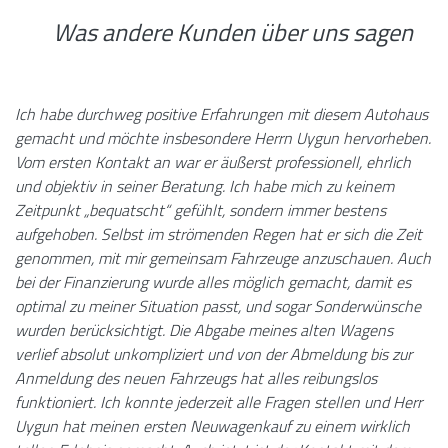
Was andere Kunden über uns sagen
Ich habe durchweg positive Erfahrungen mit diesem Autohaus
gemacht und möchte insbesondere Herrn Uygun hervorheben.
Vom ersten Kontakt an war er äußerst professionell, ehrlich
und objektiv in seiner Beratung. Ich habe mich zu keinem
Zeitpunkt „bequatscht“ gefühlt, sondern immer bestens
aufgehoben. Selbst im strömenden Regen hat er sich die Zeit
genommen, mit mir gemeinsam Fahrzeuge anzuschauen. Auch
bei der Finanzierung wurde alles möglich gemacht, damit es
optimal zu meiner Situation passt, und sogar Sonderwünsche
wurden berücksichtigt. Die Abgabe meines alten Wagens
verlief absolut unkompliziert und von der Abmeldung bis zur
Anmeldung des neuen Fahrzeugs hat alles reibungslos
funktioniert. Ich konnte jederzeit alle Fragen stellen und Herr
Uygun hat meinen ersten Neuwagenkauf zu einem wirklich