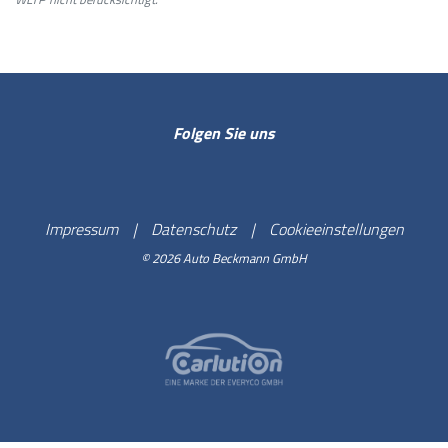
Folgen Sie uns
Impressum
Datenschutz
Cookieeinstellungen
© 2026 Auto Beckmann GmbH