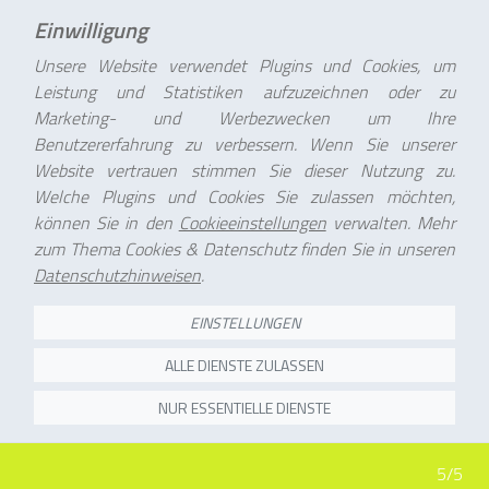
Einwilligung
Unsere Website verwendet Plugins und Cookies, um
Leistung und Statistiken aufzuzeichnen oder zu
Marketing- und Werbezwecken um Ihre
Benutzererfahrung zu verbessern. Wenn Sie unserer
Website vertrauen stimmen Sie dieser Nutzung zu.
Welche Plugins und Cookies Sie zulassen möchten,
können Sie in den
Cookieeinstellungen
verwalten. Mehr
zum Thema Cookies & Datenschutz finden Sie in unseren
Datenschutzhinweisen
.
EINSTELLUNGEN
ALLE DIENSTE ZULASSEN
NUR ESSENTIELLE DIENSTE
5/5