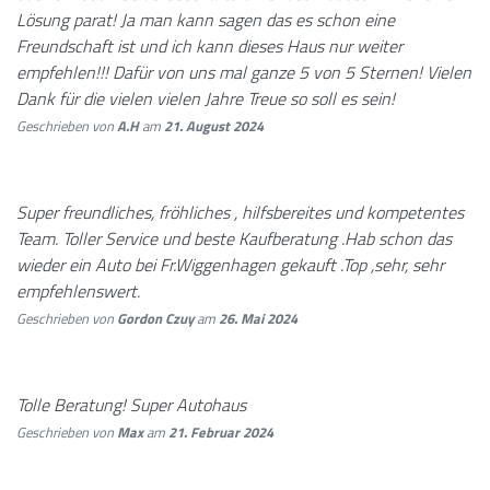
Lösung parat! Ja man kann sagen das es schon eine
Freundschaft ist und ich kann dieses Haus nur weiter
empfehlen!!! Dafür von uns mal ganze 5 von 5 Sternen! Vielen
Dank für die vielen vielen Jahre Treue so soll es sein!
Geschrieben von
A.H
am
21. August 2024
Super freundliches, fröhliches , hilfsbereites und kompetentes
Team. Toller Service und beste Kaufberatung .Hab schon das
wieder ein Auto bei Fr.Wiggenhagen gekauft .Top ,sehr, sehr
empfehlenswert.
Geschrieben von
Gordon Czuy
am
26. Mai 2024
Tolle Beratung! Super Autohaus
Geschrieben von
Max
am
21. Februar 2024