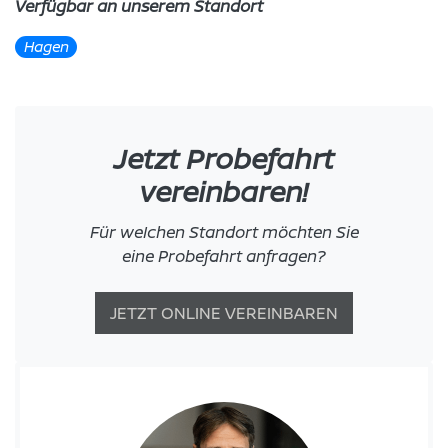
Verfügbar an unserem Standort
Hagen
Jetzt Probefahrt
vereinbaren!
Für welchen Standort möchten Sie
eine Probefahrt anfragen?
JETZT ONLINE VEREINBAREN