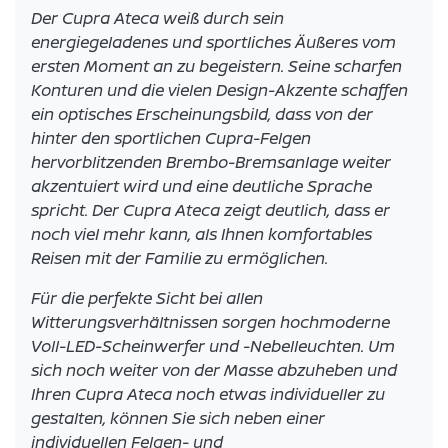
Der Cupra Ateca weiß durch sein
energiegeladenes und sportliches Äußeres vom
ersten Moment an zu begeistern. Seine scharfen
Konturen und die vielen Design-Akzente schaffen
ein optisches Erscheinungsbild, dass von der
hinter den sportlichen Cupra-Felgen
hervorblitzenden Brembo-Bremsanlage weiter
akzentuiert wird und eine deutliche Sprache
spricht. Der Cupra Ateca zeigt deutlich, dass er
noch viel mehr kann, als Ihnen komfortables
Reisen mit der Familie zu ermöglichen.
Für die perfekte Sicht bei allen
Witterungsverhältnissen sorgen hochmoderne
Voll-LED-Scheinwerfer und -Nebelleuchten. Um
sich noch weiter von der Masse abzuheben und
Ihren Cupra Ateca noch etwas individueller zu
gestalten, können Sie sich neben einer
individuellen Felgen- und