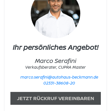
Ihr persönliches Angebot!
Marco Serafini
Verkaufsberater, CUPRA Master
marco.serafini@autohaus-beckmann.de
02331-38608-20
JETZT RÜCKRUF VEREINBAREN