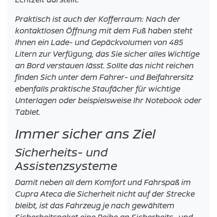
Praktisch ist auch der Kofferraum: Nach der
kontaktlosen Öffnung mit dem Fuß haben steht
Ihnen ein Lade- und Gepäckvolumen von 485
Litern zur Verfügung, das Sie sicher alles Wichtige
an Bord verstauen lässt. Sollte das nicht reichen
finden Sich unter dem Fahrer- und Beifahrersitz
ebenfalls praktische Staufächer für wichtige
Unterlagen oder beispielsweise Ihr Notebook oder
Tablet.
Immer sicher ans Ziel
Sicherheits- und
Assistenzsysteme
Damit neben all dem Komfort und Fahrspaß im
Cupra Ateca die Sicherheit nicht auf der Strecke
bleibt, ist das Fahrzeug je nach gewähltem