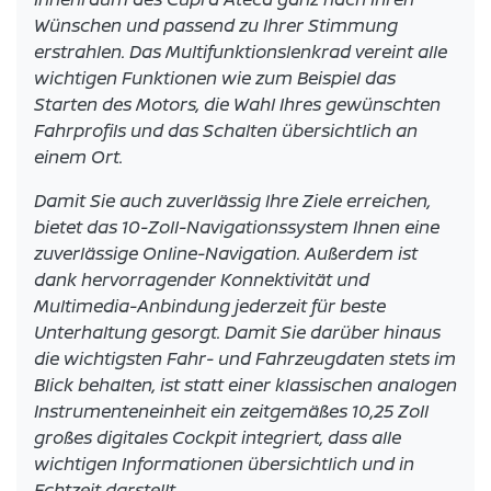
Wünschen und passend zu Ihrer Stimmung
erstrahlen. Das Multifunktionslenkrad vereint alle
wichtigen Funktionen wie zum Beispiel das
Starten des Motors, die Wahl Ihres gewünschten
Fahrprofils und das Schalten übersichtlich an
einem Ort.
Damit Sie auch zuverlässig Ihre Ziele erreichen,
bietet das 10-Zoll-Navigationssystem Ihnen eine
zuverlässige Online-Navigation. Außerdem ist
dank hervorragender Konnektivität und
Multimedia-Anbindung jederzeit für beste
Unterhaltung gesorgt. Damit Sie darüber hinaus
die wichtigsten Fahr- und Fahrzeugdaten stets im
Blick behalten, ist statt einer klassischen analogen
Instrumenteneinheit ein zeitgemäßes 10,25 Zoll
großes digitales Cockpit integriert, dass alle
wichtigen Informationen übersichtlich und in
Echtzeit darstellt.