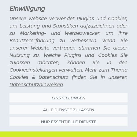
Einwilligung
Unsere Website verwendet Plugins und Cookies,
um Leistung und Statistiken aufzuzeichnen oder
zu Marketing- und Werbezwecken um Ihre
Benutzererfahrung zu verbessern. Wenn Sie
unserer Website vertrauen stimmen Sie dieser
Nutzung zu. Welche Plugins und Cookies Sie
zulassen möchten, können Sie in den
Cookieeinstellungen
verwalten. Mehr zum Thema
Cookies & Datenschutz finden Sie in unseren
Datenschutzhinweisen
.
EINSTELLUNGEN
ALLE DIENSTE ZULASSEN
NUR ESSENTIELLE DIENSTE