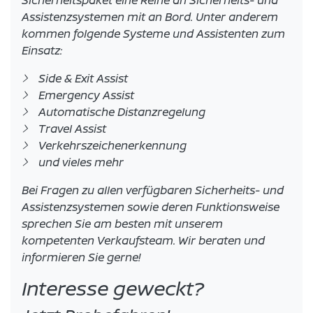
Sicherheitspaket eine Reihe an Sicherheits- und
Assistenzsystemen mit an Bord. Unter anderem
kommen folgende Systeme und Assistenten zum
Einsatz:
Side & Exit Assist
Emergency Assist
Automatische Distanzregelung
Travel Assist
Verkehrszeichenerkennung
und vieles mehr
Bei Fragen zu allen verfügbaren Sicherheits- und
Assistenzsystemen sowie deren Funktionsweise
sprechen Sie am besten mit unserem
kompetenten Verkaufsteam. Wir beraten und
informieren Sie gerne!
Interesse geweckt?