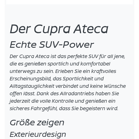
Der Cupra Ateca
Echte SUV-Power
Der Cupra Ateca ist das perfekte SUV für all jene,
die es genießen sportlich und komfortabel
unterwegs zu sein. Erleben Sie ein kraftvolles
Erscheinungsbild, das Sportlichkeit und
Alltagstauglichkeit verbindet und keine Wünsche
offen lässt. Dank des Allradantriebs haben Sie
jederzeit die volle Kontrolle und genießen ein
sicheres Fahrgefühl, dass Sie begeistern wird.
Größe zeigen
Exterieurdesign